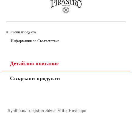
Оцени продукта
Информация за Съответствие
Детайлно описание
Свързани продукти
Synthetic/Tungsten-Silver Mittel Envelope