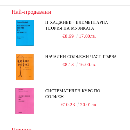
Най-продавани
П.ХАДЖИЕВ - ЕЛЕМЕНТАРНА
ТЕОРИЯ НА МУЗИКАТА
€8.69
17.00лв.
НАЧАЛНИ СОЛФЕЖИ ЧАСТ ПЪРВА
€8.18
16.00лв.
СИСТЕМАТИЧЕН КУРС ПО
СОЛФЕЖ
€10.23
20.01лв.
Новини