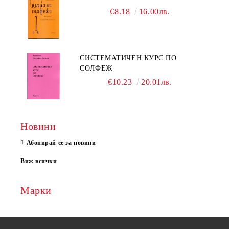
€8.18
16.00лв.
СИСТЕМАТИЧЕН КУРС ПО
СОЛФЕЖ
€10.23
20.01лв.
Новини
Абонирай се за новини
Виж всички
Марки