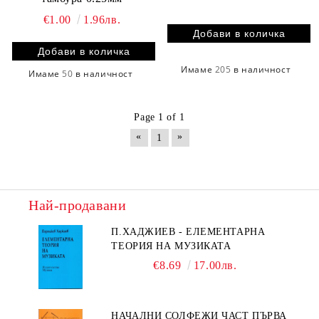
€1.00
1.96лв.
Имаме
205
в наличност
Имаме
50
в наличност
Page 1 of 1
«
»
1
Най-продавани
П.ХАДЖИЕВ - ЕЛЕМЕНТАРНА
ТЕОРИЯ НА МУЗИКАТА
€8.69
17.00лв.
НАЧАЛНИ СОЛФЕЖИ ЧАСТ ПЪРВА