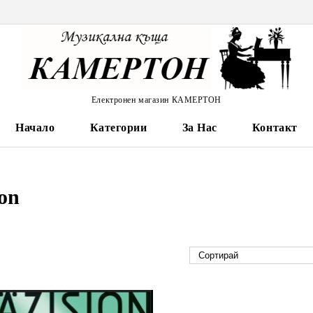
Електронен магазин КАМЕРТОН
Начало
Категории
За Нас
Контакт
ion