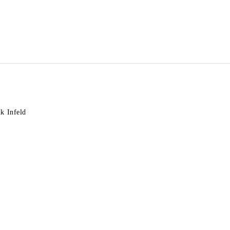
k Infeld