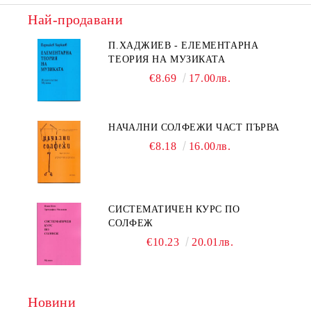
Най-продавани
П.ХАДЖИЕВ - ЕЛЕМЕНТАРНА
ТЕОРИЯ НА МУЗИКАТА
€8.69
17.00лв.
НАЧАЛНИ СОЛФЕЖИ ЧАСТ ПЪРВА
€8.18
16.00лв.
СИСТЕМАТИЧЕН КУРС ПО
СОЛФЕЖ
€10.23
20.01лв.
Новини