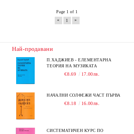
Page 1 of 1
«
»
1
Най-продавани
П.ХАДЖИЕВ - ЕЛЕМЕНТАРНА
ТЕОРИЯ НА МУЗИКАТА
€8.69
17.00лв.
НАЧАЛНИ СОЛФЕЖИ ЧАСТ ПЪРВА
€8.18
16.00лв.
СИСТЕМАТИЧЕН КУРС ПО