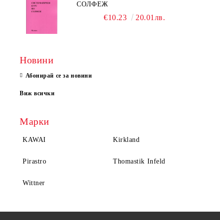
СОЛФЕЖ
€10.23
20.01лв.
Новини
Абонирай се за новини
Виж всички
Марки
KAWAI
Kirkland
Pirastro
Thomastik Infeld
Wittner