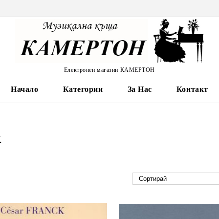
Електронен магазин КАМЕРТОН
Начало
Категории
За Нас
Контакт
к