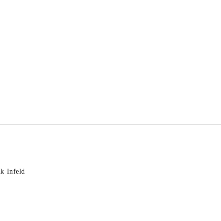
k Infeld