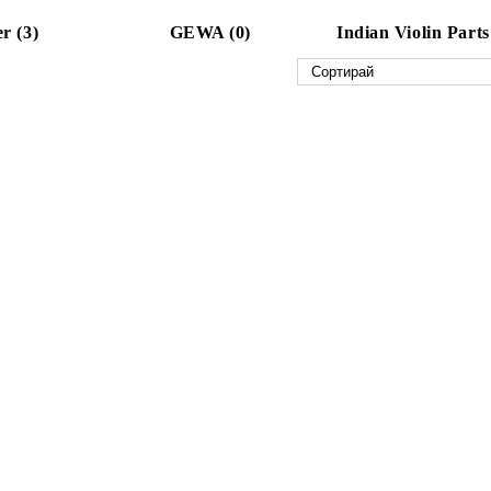
r (3)
GEWA (0)
Indian Violin Parts