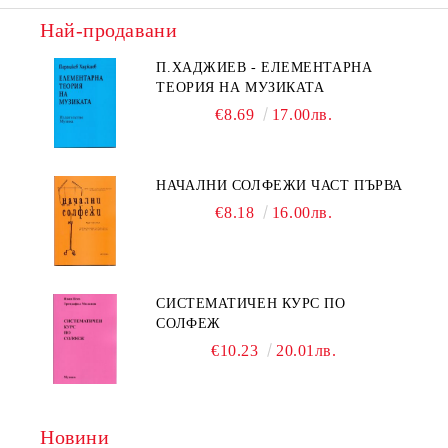
Най-продавани
П.ХАДЖИЕВ - ЕЛЕМЕНТАРНА
ТЕОРИЯ НА МУЗИКАТА
€8.69
17.00лв.
НАЧАЛНИ СОЛФЕЖИ ЧАСТ ПЪРВА
€8.18
16.00лв.
СИСТЕМАТИЧЕН КУРС ПО
СОЛФЕЖ
€10.23
20.01лв.
Новини