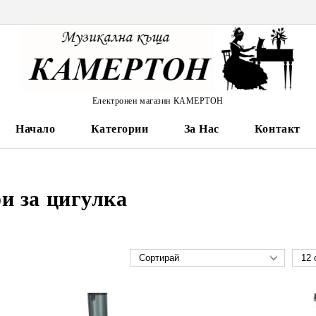
Електронен магазин КАМЕРТОН
Начало
Категории
За Нас
Контакт
и за цигулка