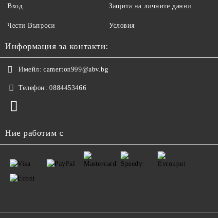
Вход
Защита на личните данни
Чести Въпроси
Условия
Информация за контакти:
Имейл:
camerton999@abv.bg
Телефон:
0884453466
Ние работим с