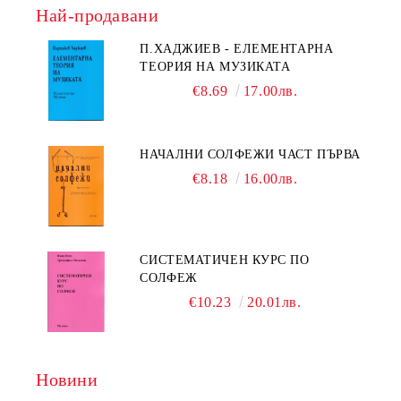
Най-продавани
П.ХАДЖИЕВ - ЕЛЕМЕНТАРНА
ТЕОРИЯ НА МУЗИКАТА
€8.69
17.00лв.
НАЧАЛНИ СОЛФЕЖИ ЧАСТ ПЪРВА
€8.18
16.00лв.
СИСТЕМАТИЧЕН КУРС ПО
СОЛФЕЖ
€10.23
20.01лв.
Новини