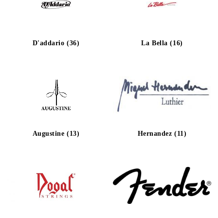
D'addario (36)
La Bella (16)
Augustine (13)
Hernandez (11)