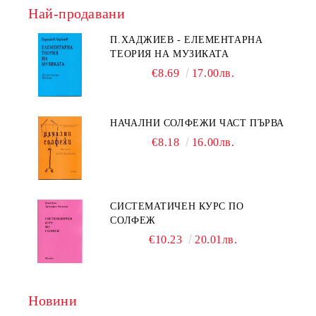
Най-продавани
П.ХАДЖИЕВ - ЕЛЕМЕНТАРНА
ТЕОРИЯ НА МУЗИКАТА
€8.69
17.00лв.
НАЧАЛНИ СОЛФЕЖИ ЧАСТ ПЪРВА
€8.18
16.00лв.
СИСТЕМАТИЧЕН КУРС ПО
СОЛФЕЖ
€10.23
20.01лв.
Новини