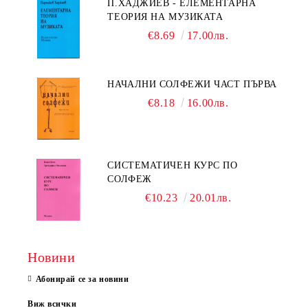
П.ХАДЖИЕВ - ЕЛЕМЕНТАРНА
ТЕОРИЯ НА МУЗИКАТА
€8.69
17.00лв.
НАЧАЛНИ СОЛФЕЖИ ЧАСТ ПЪРВА
€8.18
16.00лв.
СИСТЕМАТИЧЕН КУРС ПО
СОЛФЕЖ
€10.23
20.01лв.
Новини
Абонирай се за новини
Виж всички