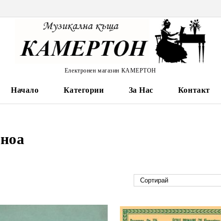
Електронен магазин КАМЕРТОН
Начало
Категории
За Нас
Контакт
ноа