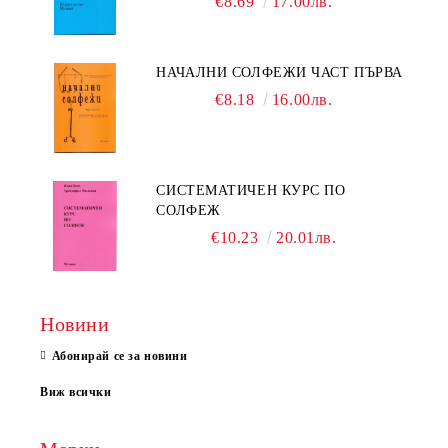
€8.69
17.00лв.
НАЧАЛНИ СОЛФЕЖИ ЧАСТ ПЪРВА
€8.18
16.00лв.
СИСТЕМАТИЧЕН КУРС ПО
СОЛФЕЖ
€10.23
20.01лв.
Новини
Абонирай се за новини
Виж всички