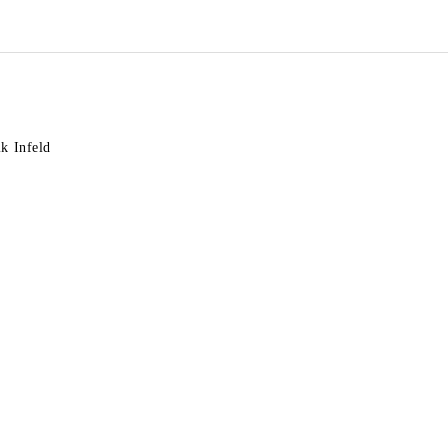
k Infeld