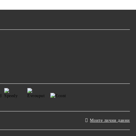
Моите лични данни