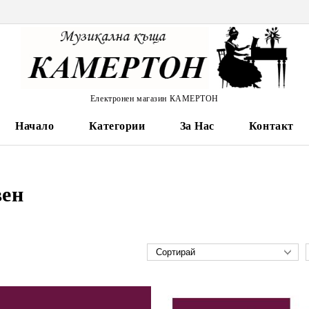
Електронен магазин КАМЕРТОН
Начало
Категории
За Нас
Контакт
вен