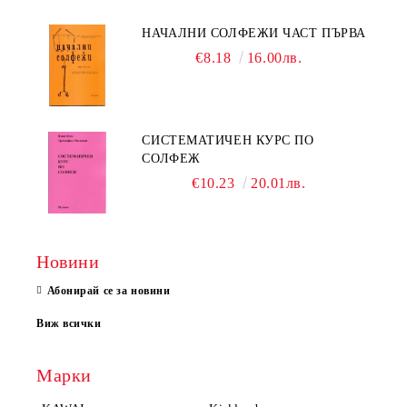
НАЧАЛНИ СОЛФЕЖИ ЧАСТ ПЪРВА
€8.18
16.00лв.
СИСТЕМАТИЧЕН КУРС ПО
СОЛФЕЖ
€10.23
20.01лв.
Новини
Абонирай се за новини
Виж всички
Марки