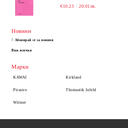
€10.23
20.01лв.
Новини
Абонирай се за новини
Виж всички
Марки
KAWAI
Kirkland
Pirastro
Thomastik Infeld
Wittner