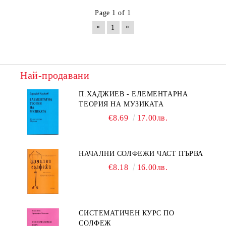
Page 1 of 1
«
»
1
Най-продавани
П.ХАДЖИЕВ - ЕЛЕМЕНТАРНА
ТЕОРИЯ НА МУЗИКАТА
€8.69
17.00лв.
НАЧАЛНИ СОЛФЕЖИ ЧАСТ ПЪРВА
€8.18
16.00лв.
СИСТЕМАТИЧЕН КУРС ПО
СОЛФЕЖ