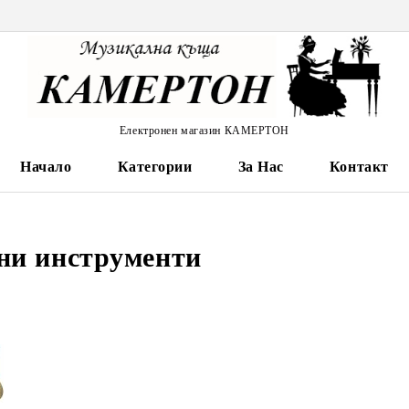
Електронен магазин КАМЕРТОН
Начало
Категории
За Нас
Контакт
ни инструменти