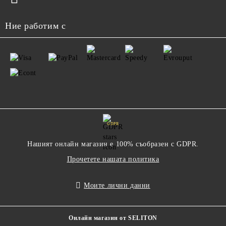
Ние работим с
GDPR
Нашият онлайн магазин е 100% съобразен с GDPR.
Прочетете нашата политика
Моите лични данни
Онлайн магазин от SELITON