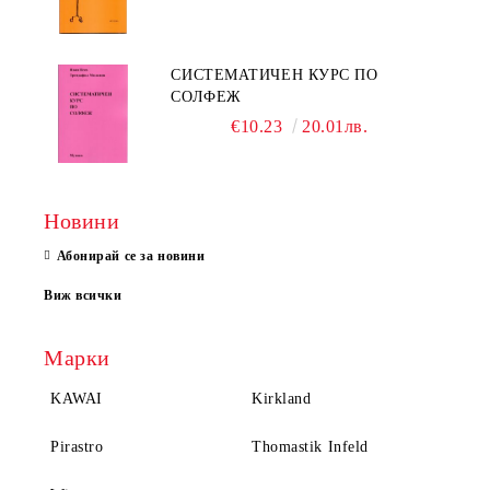
СИСТЕМАТИЧЕН КУРС ПО
СОЛФЕЖ
€10.23
20.01лв.
Новини
Абонирай се за новини
Виж всички
Марки
KAWAI
Kirkland
Pirastro
Thomastik Infeld