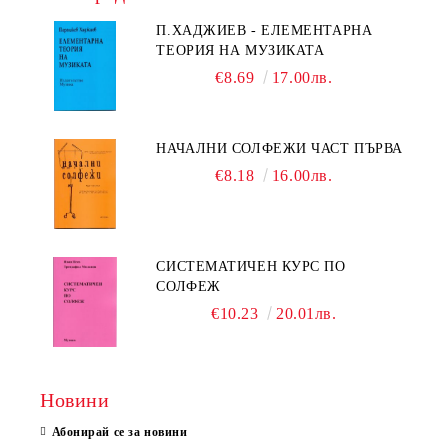
П.ХАДЖИЕВ - ЕЛЕМЕНТАРНА
ТЕОРИЯ НА МУЗИКАТА
€8.69
17.00лв.
НАЧАЛНИ СОЛФЕЖИ ЧАСТ ПЪРВА
€8.18
16.00лв.
СИСТЕМАТИЧЕН КУРС ПО
СОЛФЕЖ
€10.23
20.01лв.
Новини
Абонирай се за новини