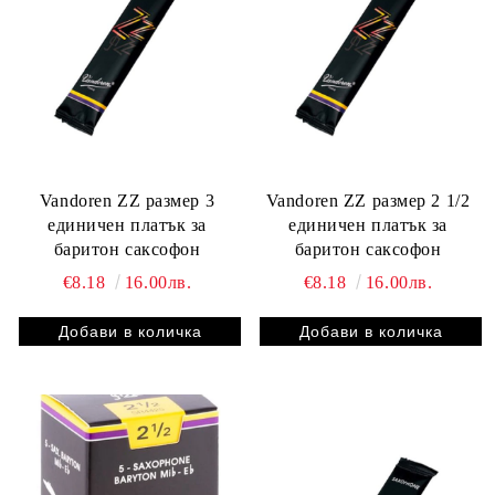
Vandoren ZZ размер 3
Vandoren ZZ размер 2 1/2
единичен платък за
единичен платък за
баритон саксофон
баритон саксофон
€8.18
16.00лв.
€8.18
16.00лв.