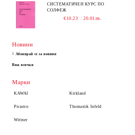
СИСТЕМАТИЧЕН КУРС ПО
СОЛФЕЖ
€10.23
20.01лв.
Новини
Абонирай се за новини
Виж всички
Марки
KAWAI
Kirkland
Pirastro
Thomastik Infeld
Wittner