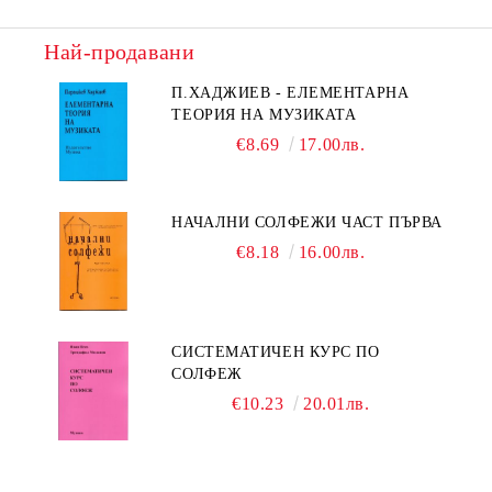
Най-продавани
П.ХАДЖИЕВ - ЕЛЕМЕНТАРНА
ТЕОРИЯ НА МУЗИКАТА
€8.69
17.00лв.
НАЧАЛНИ СОЛФЕЖИ ЧАСТ ПЪРВА
€8.18
16.00лв.
СИСТЕМАТИЧЕН КУРС ПО
СОЛФЕЖ
€10.23
20.01лв.