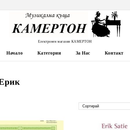
Електронен магазин КАМЕРТОН
Начало
Категории
За Нас
Контакт
 Ерик