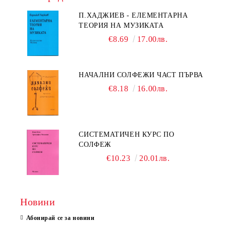
П.ХАДЖИЕВ - ЕЛЕМЕНТАРНА
ТЕОРИЯ НА МУЗИКАТА
€8.69
17.00лв.
НАЧАЛНИ СОЛФЕЖИ ЧАСТ ПЪРВА
€8.18
16.00лв.
СИСТЕМАТИЧЕН КУРС ПО
СОЛФЕЖ
€10.23
20.01лв.
Новини
Абонирай се за новини