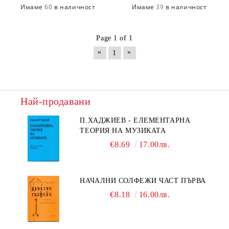
Имаме
60
в наличност
Имаме
39
в наличност
Page 1 of 1
«
»
1
Най-продавани
П.ХАДЖИЕВ - ЕЛЕМЕНТАРНА
ТЕОРИЯ НА МУЗИКАТА
€8.69
17.00лв.
НАЧАЛНИ СОЛФЕЖИ ЧАСТ ПЪРВА
€8.18
16.00лв.