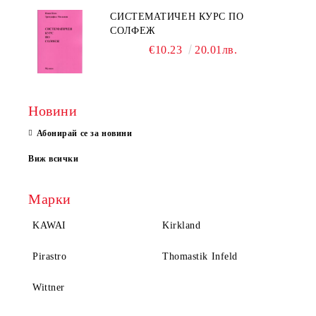
СИСТЕМАТИЧЕН КУРС ПО
СОЛФЕЖ
€10.23
20.01лв.
Новини
Абонирай се за новини
Виж всички
Марки
KAWAI
Kirkland
Pirastro
Thomastik Infeld
Wittner