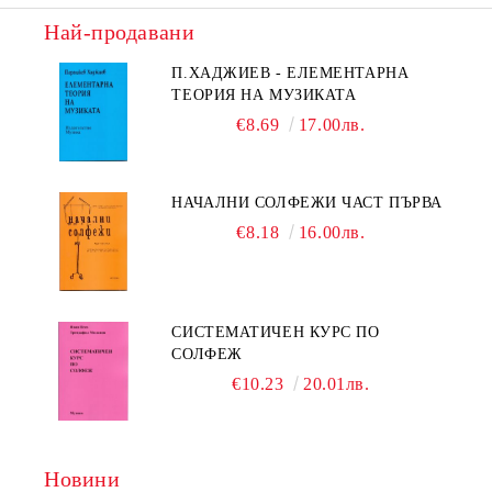
Най-продавани
П.ХАДЖИЕВ - ЕЛЕМЕНТАРНА
ТЕОРИЯ НА МУЗИКАТА
€8.69
17.00лв.
НАЧАЛНИ СОЛФЕЖИ ЧАСТ ПЪРВА
€8.18
16.00лв.
СИСТЕМАТИЧЕН КУРС ПО
СОЛФЕЖ
€10.23
20.01лв.
Новини