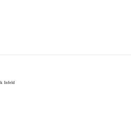
k Infeld