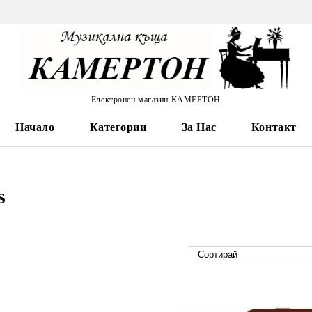
Електронен магазин КАМЕРТОН
Начало
Категории
За Нас
Контакт
s