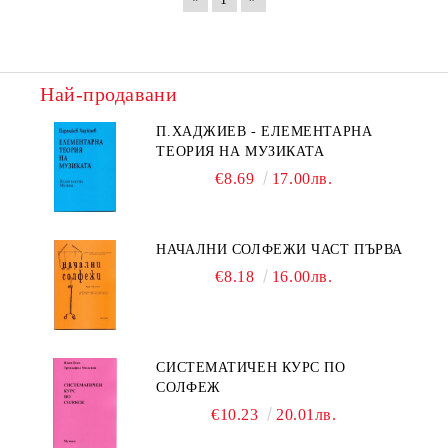
Най-продавани
П.ХАДЖИЕВ - ЕЛЕМЕНТАРНА
ТЕОРИЯ НА МУЗИКАТА
€8.69
17.00лв.
НАЧАЛНИ СОЛФЕЖИ ЧАСТ ПЪРВА
€8.18
16.00лв.
СИСТЕМАТИЧЕН КУРС ПО
СОЛФЕЖ
€10.23
20.01лв.