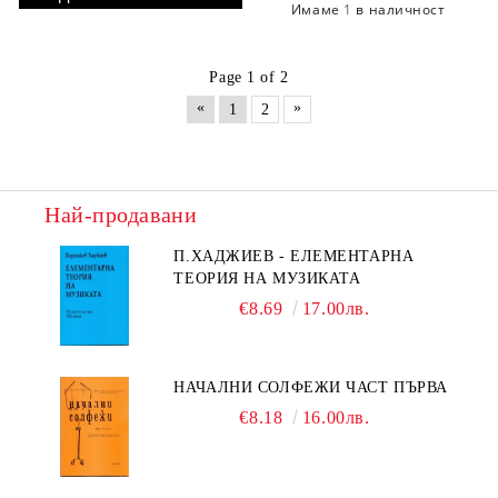
Имаме
1
в наличност
Page 1 of 2
«
»
1
2
Най-продавани
П.ХАДЖИЕВ - ЕЛЕМЕНТАРНА
ТЕОРИЯ НА МУЗИКАТА
€8.69
17.00лв.
НАЧАЛНИ СОЛФЕЖИ ЧАСТ ПЪРВА
€8.18
16.00лв.