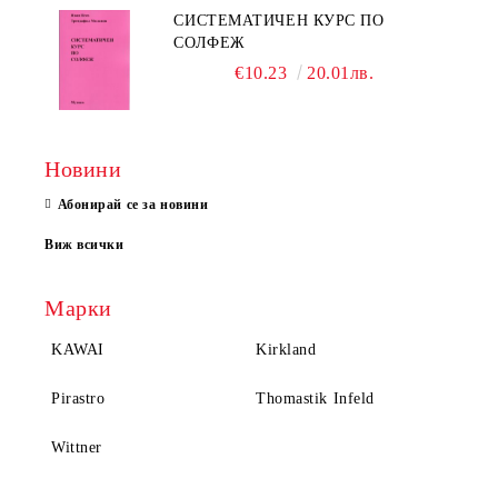
СИСТЕМАТИЧЕН КУРС ПО
СОЛФЕЖ
€10.23
20.01лв.
Новини
Абонирай се за новини
Виж всички
Марки
KAWAI
Kirkland
Pirastro
Thomastik Infeld
Wittner