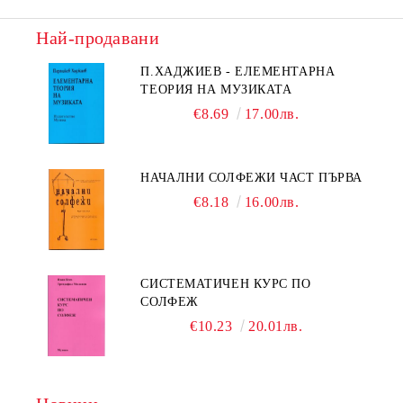
Най-продавани
П.ХАДЖИЕВ - ЕЛЕМЕНТАРНА
ТЕОРИЯ НА МУЗИКАТА
€8.69
17.00лв.
НАЧАЛНИ СОЛФЕЖИ ЧАСТ ПЪРВА
€8.18
16.00лв.
СИСТЕМАТИЧЕН КУРС ПО
СОЛФЕЖ
€10.23
20.01лв.