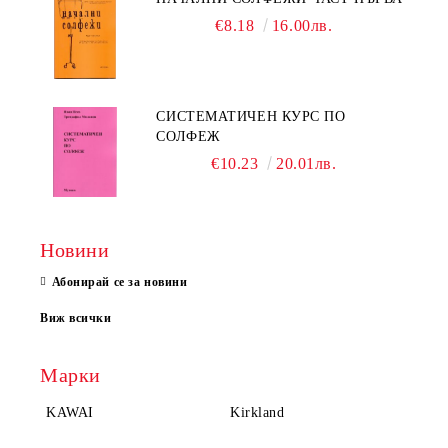
€8.18
16.00лв.
СИСТЕМАТИЧЕН КУРС ПО
СОЛФЕЖ
€10.23
20.01лв.
Новини
Абонирай се за новини
Виж всички
Марки
KAWAI
Kirkland