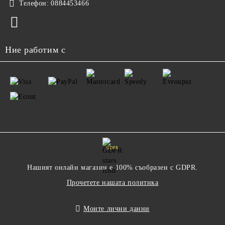
Телефон:
0884453466
Ние работим с
GDPR
Нашият онлайн магазин е 100% съобразен с GDPR.
Прочетете нашата политика
Моите лични данни