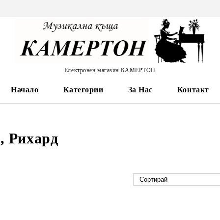
Електронен магазин КАМЕРТОН
Начало
Категории
За Нас
Контакт
, Рихард