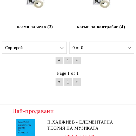
косми за чело (3)
косми за контрабас (4)
«
»
1
Page 1 of 1
«
»
1
Най-продавани
П.ХАДЖИЕВ - ЕЛЕМЕНТАРНА
ТЕОРИЯ НА МУЗИКАТА