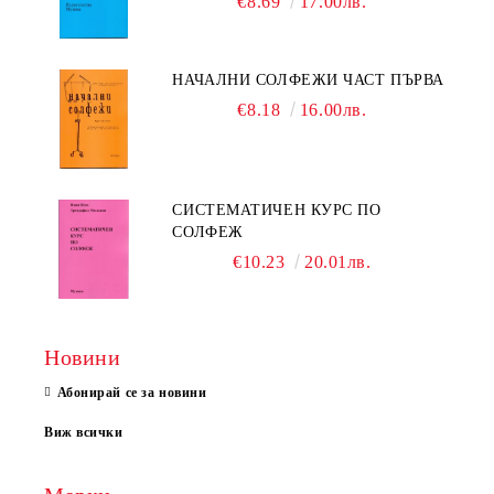
€8.69
17.00лв.
НАЧАЛНИ СОЛФЕЖИ ЧАСТ ПЪРВА
€8.18
16.00лв.
СИСТЕМАТИЧЕН КУРС ПО
СОЛФЕЖ
€10.23
20.01лв.
Новини
Абонирай се за новини
Виж всички