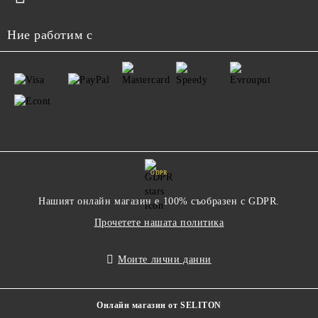
Ние работим с
GDPR
Нашият онлайн магазин е 100% съобразен с GDPR.
Прочетете нашата политика
Моите лични данни
Онлайн магазин от SELITON