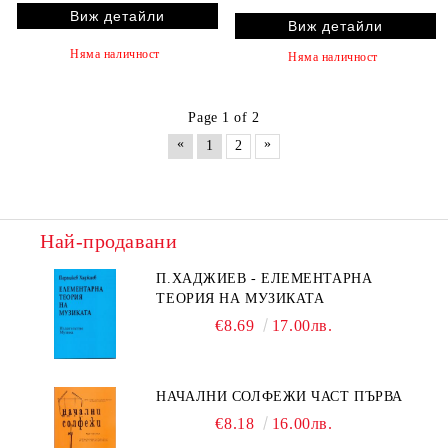
Виж детайли
Виж детайли
Няма наличност
Няма наличност
Page 1 of 2
«
»
1
2
Най-продавани
П.ХАДЖИЕВ - ЕЛЕМЕНТАРНА
ТЕОРИЯ НА МУЗИКАТА
€8.69
17.00лв.
НАЧАЛНИ СОЛФЕЖИ ЧАСТ ПЪРВА
€8.18
16.00лв.