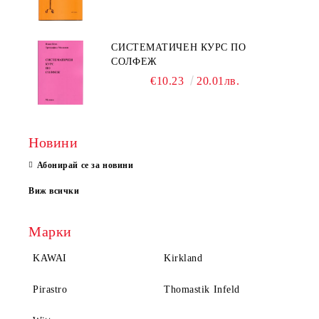
СИСТЕМАТИЧЕН КУРС ПО
СОЛФЕЖ
€10.23
20.01лв.
Новини
Абонирай се за новини
Виж всички
Марки
KAWAI
Kirkland
Pirastro
Thomastik Infeld