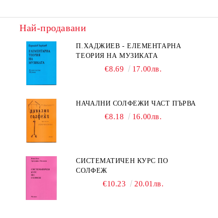
Най-продавани
П.ХАДЖИЕВ - ЕЛЕМЕНТАРНА
ТЕОРИЯ НА МУЗИКАТА
€8.69
17.00лв.
НАЧАЛНИ СОЛФЕЖИ ЧАСТ ПЪРВА
€8.18
16.00лв.
СИСТЕМАТИЧЕН КУРС ПО
СОЛФЕЖ
€10.23
20.01лв.