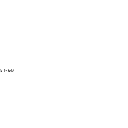
k Infeld