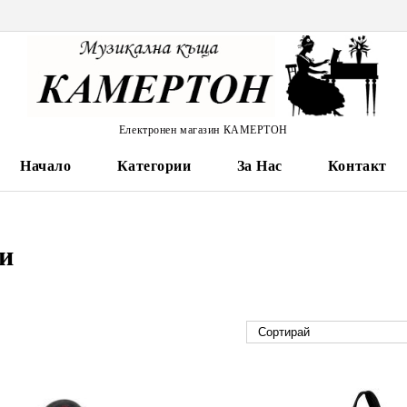
Електронен магазин КАМЕРТОН
Начало
Категории
За Нас
Контакт
и