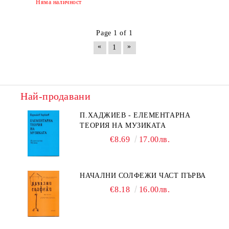
Няма наличност
Page 1 of 1
«
»
1
Най-продавани
П.ХАДЖИЕВ - ЕЛЕМЕНТАРНА
ТЕОРИЯ НА МУЗИКАТА
€8.69
17.00лв.
НАЧАЛНИ СОЛФЕЖИ ЧАСТ ПЪРВА
€8.18
16.00лв.