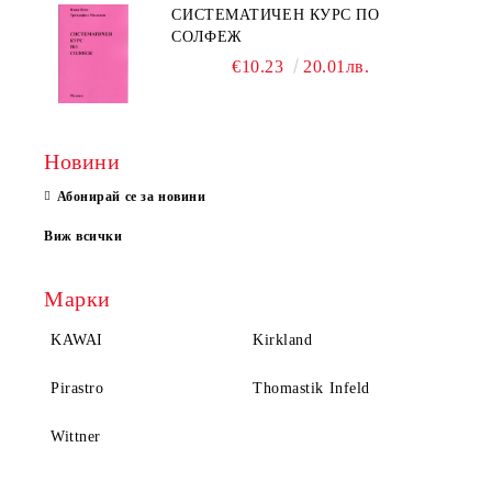
СИСТЕМАТИЧЕН КУРС ПО
СОЛФЕЖ
€10.23
20.01лв.
Новини
Абонирай се за новини
Виж всички
Марки
KAWAI
Kirkland
Pirastro
Thomastik Infeld
Wittner