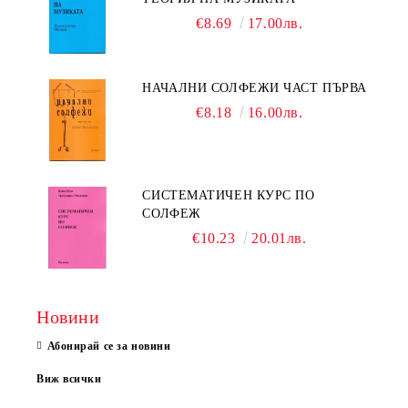
€8.69
17.00лв.
НАЧАЛНИ СОЛФЕЖИ ЧАСТ ПЪРВА
€8.18
16.00лв.
СИСТЕМАТИЧЕН КУРС ПО
СОЛФЕЖ
€10.23
20.01лв.
Новини
Абонирай се за новини
Виж всички