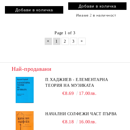
Имаме
2
в наличност
Page 1 of 3
«
»
1
2
3
Най-продавани
П.ХАДЖИЕВ - ЕЛЕМЕНТАРНА
ТЕОРИЯ НА МУЗИКАТА
€8.69
17.00лв.
НАЧАЛНИ СОЛФЕЖИ ЧАСТ ПЪРВА
€8.18
16.00лв.