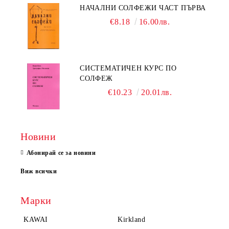
НАЧАЛНИ СОЛФЕЖИ ЧАСТ ПЪРВА
€8.18
16.00лв.
СИСТЕМАТИЧЕН КУРС ПО
СОЛФЕЖ
€10.23
20.01лв.
Новини
Абонирай се за новини
Виж всички
Марки
KAWAI
Kirkland