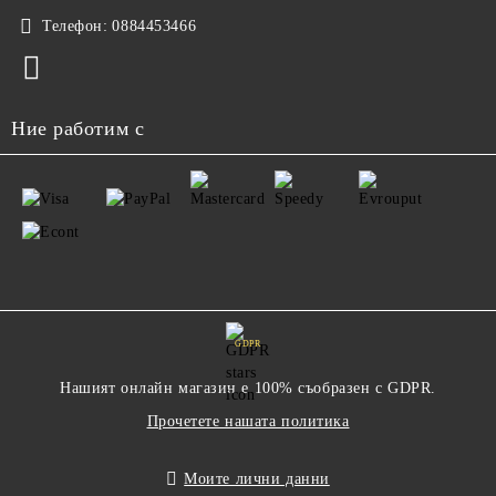
Телефон:
0884453466
Ние работим с
GDPR
Нашият онлайн магазин е 100% съобразен с GDPR.
Прочетете нашата политика
Моите лични данни