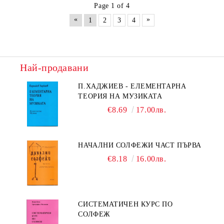
Page 1 of 4
«
»
1
2
3
4
Най-продавани
П.ХАДЖИЕВ - ЕЛЕМЕНТАРНА
ТЕОРИЯ НА МУЗИКАТА
€8.69
17.00лв.
НАЧАЛНИ СОЛФЕЖИ ЧАСТ ПЪРВА
€8.18
16.00лв.
СИСТЕМАТИЧЕН КУРС ПО
СОЛФЕЖ