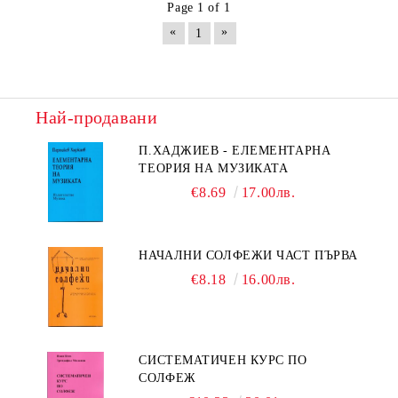
Page 1 of 1
«
»
1
Най-продавани
П.ХАДЖИЕВ - ЕЛЕМЕНТАРНА
ТЕОРИЯ НА МУЗИКАТА
€8.69
17.00лв.
НАЧАЛНИ СОЛФЕЖИ ЧАСТ ПЪРВА
€8.18
16.00лв.
СИСТЕМАТИЧЕН КУРС ПО
СОЛФЕЖ