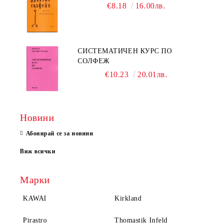
€8.18
16.00лв.
СИСТЕМАТИЧЕН КУРС ПО
СОЛФЕЖ
€10.23
20.01лв.
Новини
Абонирай се за новини
Виж всички
Марки
KAWAI
Kirkland
Pirastro
Thomastik Infeld