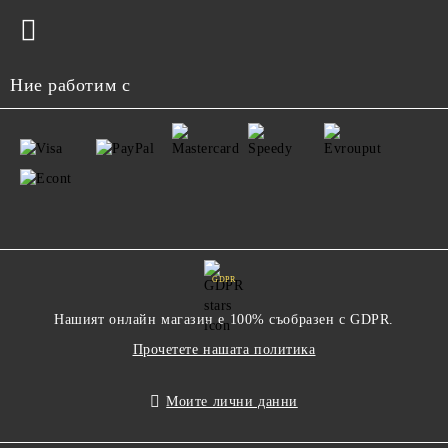
Ние работим с
GDPR
Нашият онлайн магазин е 100% съобразен с GDPR.
Прочетете нашата политика
Моите лични данни