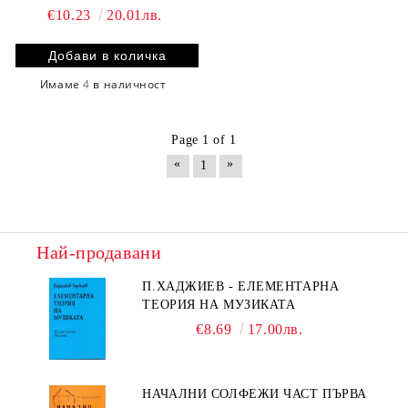
€10.23
20.01лв.
Имаме
4
в наличност
Page 1 of 1
«
»
1
Най-продавани
П.ХАДЖИЕВ - ЕЛЕМЕНТАРНА
ТЕОРИЯ НА МУЗИКАТА
€8.69
17.00лв.
НАЧАЛНИ СОЛФЕЖИ ЧАСТ ПЪРВА