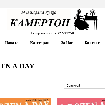
Електронен магазин КАМЕРТОН
Начало
Категории
За Нас
Контакт
ZEN A DAY