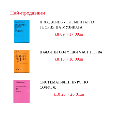
Най-продавани
П.ХАДЖИЕВ - ЕЛЕМЕНТАРНА
ТЕОРИЯ НА МУЗИКАТА
€8.69
17.00лв.
НАЧАЛНИ СОЛФЕЖИ ЧАСТ ПЪРВА
€8.18
16.00лв.
СИСТЕМАТИЧЕН КУРС ПО
СОЛФЕЖ
€10.23
20.01лв.