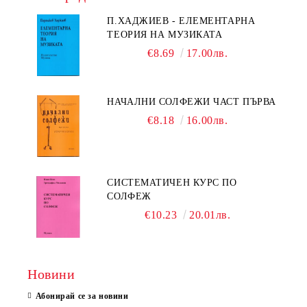
П.ХАДЖИЕВ - ЕЛЕМЕНТАРНА
ТЕОРИЯ НА МУЗИКАТА
€8.69
17.00лв.
НАЧАЛНИ СОЛФЕЖИ ЧАСТ ПЪРВА
€8.18
16.00лв.
СИСТЕМАТИЧЕН КУРС ПО
СОЛФЕЖ
€10.23
20.01лв.
Новини
Абонирай се за новини