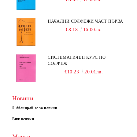
НАЧАЛНИ СОЛФЕЖИ ЧАСТ ПЪРВА
€8.18
16.00лв.
СИСТЕМАТИЧЕН КУРС ПО
СОЛФЕЖ
€10.23
20.01лв.
Новини
Абонирай се за новини
Виж всички
Марки