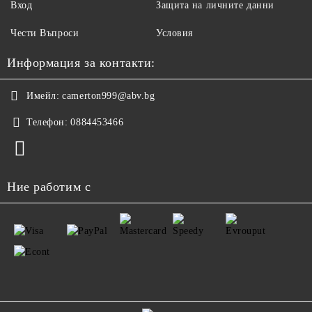
Вход
Защита на личните данни
Чести Въпроси
Условия
Информация за контакти:
Имейл:
camerton999@abv.bg
Телефон:
0884453466
Ние работим с