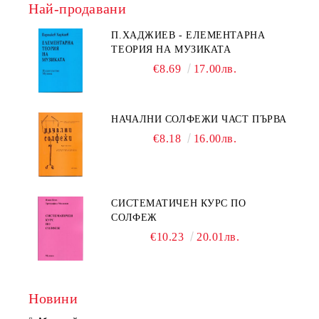
Най-продавани
П.ХАДЖИЕВ - ЕЛЕМЕНТАРНА
ТЕОРИЯ НА МУЗИКАТА
€8.69
17.00лв.
НАЧАЛНИ СОЛФЕЖИ ЧАСТ ПЪРВА
€8.18
16.00лв.
СИСТЕМАТИЧЕН КУРС ПО
СОЛФЕЖ
€10.23
20.01лв.
Новини