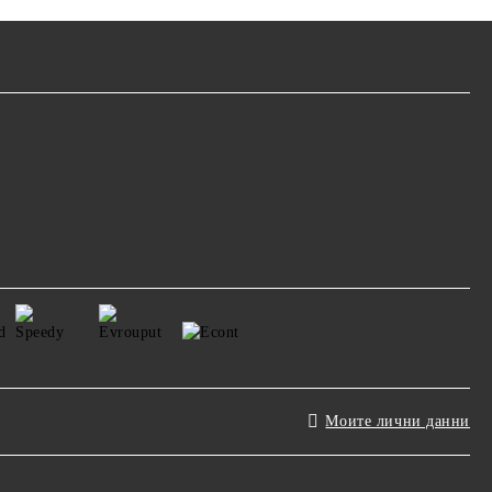
Моите лични данни