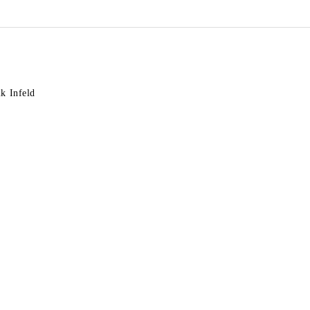
k Infeld