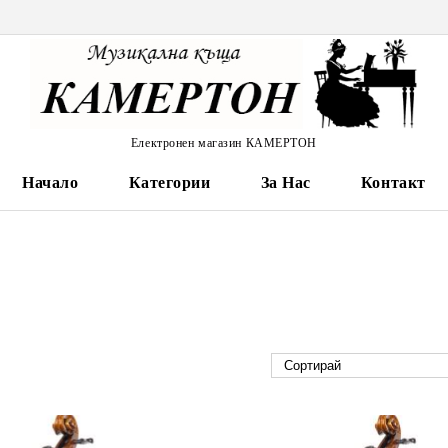
Електронен магазин КАМЕРТОН
Начало
Категории
За Нас
Контакт