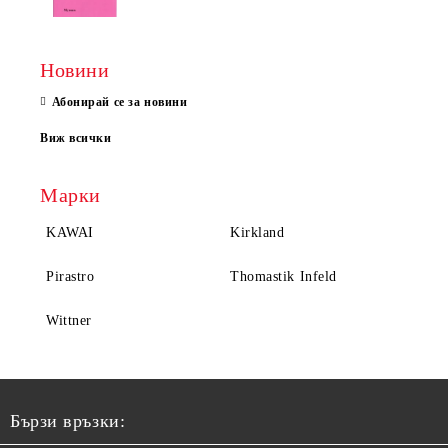
Новини
Абонирай се за новини
Виж всички
Марки
KAWAI
Kirkland
Pirastro
Thomastik Infeld
Wittner
Бързи връзки: