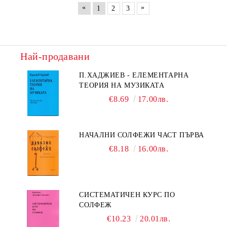
«
»
1
2
3
Най-продавани
П.ХАДЖИЕВ - ЕЛЕМЕНТАРНА
ТЕОРИЯ НА МУЗИКАТА
€8.69
17.00лв.
НАЧАЛНИ СОЛФЕЖИ ЧАСТ ПЪРВА
€8.18
16.00лв.
СИСТЕМАТИЧЕН КУРС ПО
СОЛФЕЖ
€10.23
20.01лв.